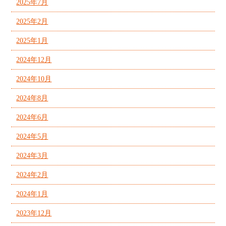
2025年7月
2025年2月
2025年1月
2024年12月
2024年10月
2024年8月
2024年6月
2024年5月
2024年3月
2024年2月
2024年1月
2023年12月