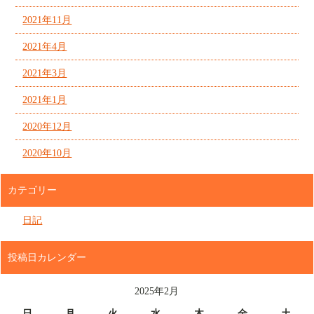
2021年11月
2021年4月
2021年3月
2021年1月
2020年12月
2020年10月
カテゴリー
日記
投稿日カレンダー
2025年2月
日
月
火
水
木
金
土