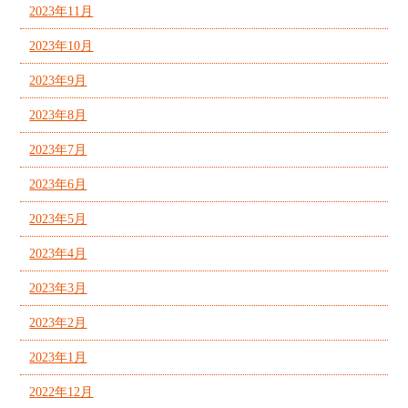
2023年11月
2023年10月
2023年9月
2023年8月
2023年7月
2023年6月
2023年5月
2023年4月
2023年3月
2023年2月
2023年1月
2022年12月