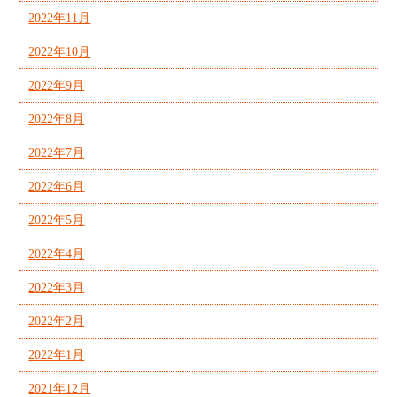
2022年11月
2022年10月
2022年9月
2022年8月
2022年7月
2022年6月
2022年5月
2022年4月
2022年3月
2022年2月
2022年1月
2021年12月